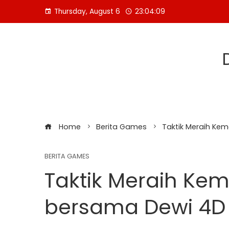
Skip
Thursday, August 6
23:04:10
to
content
Home
Berita Games
Taktik Meraih Ke
BERITA GAMES
Taktik Meraih Ke
bersama Dewi 4