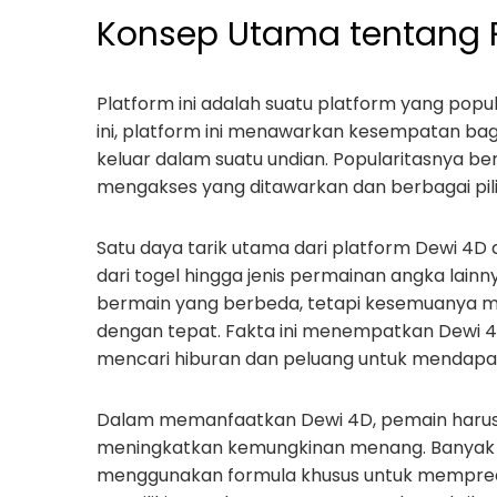
Konsep Utama tentang 
Platform ini adalah suatu platform yang pop
ini, platform ini menawarkan kesempatan ba
keluar dalam suatu undian. Popularitasnya 
mengakses yang ditawarkan dan berbagai pili
Satu daya tarik utama dari platform Dewi 4D 
dari togel hingga jenis permainan angka lain
bermain yang berbeda, tetapi kesemuanya 
dengan tepat. Fakta ini menempatkan Dewi 
mencari hiburan dan peluang untuk mendapa
Dalam memanfaatkan Dewi 4D, pemain harus 
meningkatkan kemungkinan menang. Banyak 
menggunakan formula khusus untuk mempred