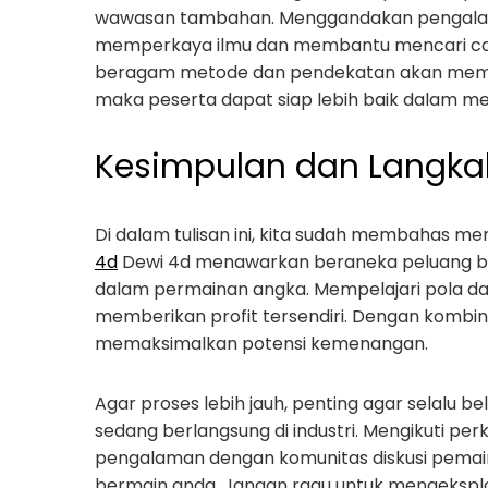
wawasan tambahan. Menggandakan pengalama
memperkaya ilmu dan membantu mencari ca
beragam metode dan pendekatan akan memp
maka peserta dapat siap lebih baik dalam m
Kesimpulan dan Langka
Di dalam tulisan ini, kita sudah membahas m
4d
Dewi 4d menawarkan beraneka peluang b
dalam permainan angka. Mempelajari pola d
memberikan profit tersendiri. Dengan kombinas
memaksimalkan potensi kemenangan.
Agar proses lebih jauh, penting agar selalu 
sedang berlangsung di industri. Mengikuti pe
pengalaman dengan komunitas diskusi pemain 
bermain anda. Jangan ragu untuk mengeksplor