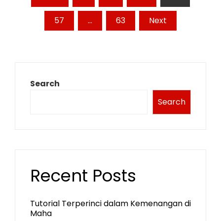
pagination
57
…
63
Next
Search
Search
Recent Posts
Tutorial Terperinci dalam Kemenangan di
Maha