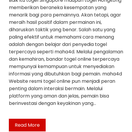
Baik itu togel Singapore maupun togel Hongkong
memberikan beraneka kesempatan yang
menarik bagi para pemainnya. Akan tetapi, agar
meraih hasil positif dalam permainan ini,
diharuskan taktik yang benar. Salah satu yang
paling efektif untuk memahami cara menang
adalah dengan belajar dari penyedia togel
terpercaya seperti maha4d. Melalui pengalaman
dan kemahiran, bandar togel online terpercaya
mempunyai kemampuan untuk menyediakan
informasi yang dibutuhkan bagi pemain. maha4d
Website resmi togel online pun menjadi peran
penting dalam interaksi bermain. Melalui
platform yang aman dan jelas, pemain bisa
berinvestasi dengan keyakinan yang…
Read More