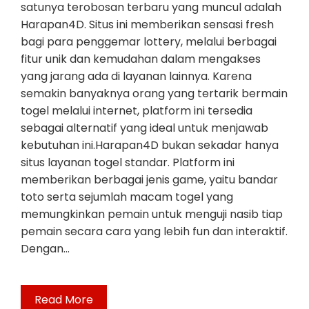
satunya terobosan terbaru yang muncul adalah
Harapan4D. Situs ini memberikan sensasi fresh
bagi para penggemar lottery, melalui berbagai
fitur unik dan kemudahan dalam mengakses
yang jarang ada di layanan lainnya. Karena
semakin banyaknya orang yang tertarik bermain
togel melalui internet, platform ini tersedia
sebagai alternatif yang ideal untuk menjawab
kebutuhan ini.Harapan4D bukan sekadar hanya
situs layanan togel standar. Platform ini
memberikan berbagai jenis game, yaitu bandar
toto serta sejumlah macam togel yang
memungkinkan pemain untuk menguji nasib tiap
pemain secara cara yang lebih fun dan interaktif.
Dengan…
Read More