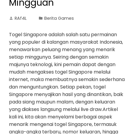
Mingguan
RAf4L
Berita Games
Togel Singapore adalah salah satu permainan
yang populer di kalangan masyarakat Indonesia,
menawarkan peluang menang yang menarik
setiap minggunya. Seiring dengan semakin
majunya teknologi, kini pemain dapat dengan
mudah mengakses togel Singapore melalui
internet, maka membuatnya semakin sederhana
dan menguntungkan. Setiap pekan, togel
Singapore menyajikan hasil yang dinantikan, baik
pada siang maupun malam, dengan keluaran
yang diakses langsung melalui live draw.Artikel
kali ini, kita akan menyelami berbagai aspek
menarik mengenai togel Singapore, termasuk
angka-angka terbaru, nomor keluaran, hingga