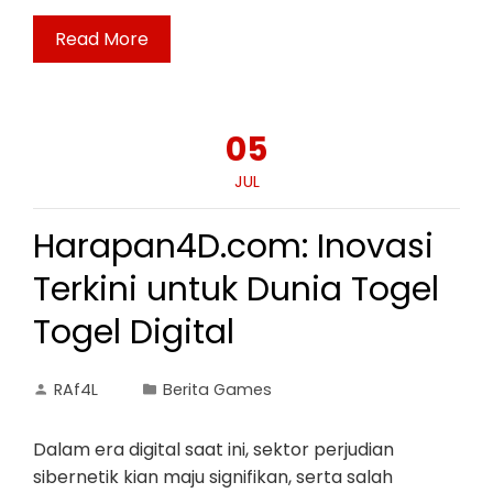
Read More
05
JUL
Harapan4D.com: Inovasi
Terkini untuk Dunia Togel
Togel Digital
RAf4L
Berita Games
Dalam era digital saat ini, sektor perjudian
sibernetik kian maju signifikan, serta salah