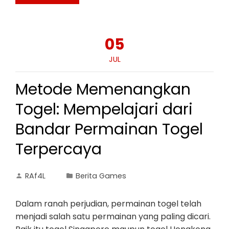
05
JUL
Metode Memenangkan
Togel: Mempelajari dari
Bandar Permainan Togel
Terpercaya
RAf4L
Berita Games
Dalam ranah perjudian, permainan togel telah
menjadi salah satu permainan yang paling dicari.