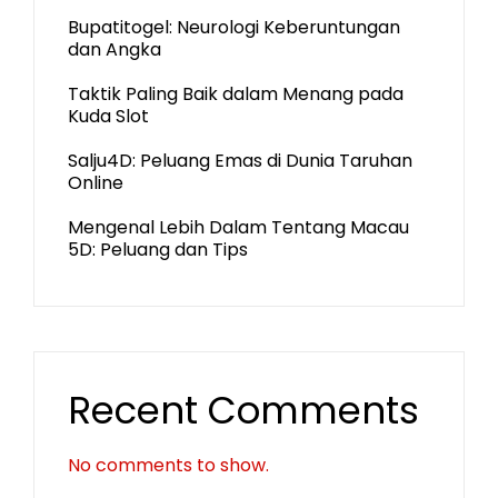
Bupatitogel: Neurologi Keberuntungan
dan Angka
Taktik Paling Baik dalam Menang pada
Kuda Slot
Salju4D: Peluang Emas di Dunia Taruhan
Online
Mengenal Lebih Dalam Tentang Macau
5D: Peluang dan Tips
Recent Comments
No comments to show.