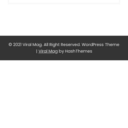
© 2021 Viral Mag. All Right Reserved.
WordPress Theme
|
Viral Mag
by HashThemes