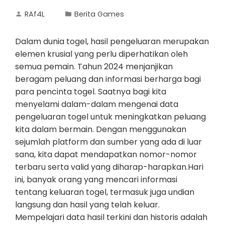
RAf4L
Berita Games
Dalam dunia togel, hasil pengeluaran merupakan
elemen krusial yang perlu diperhatikan oleh
semua pemain. Tahun 2024 menjanjikan
beragam peluang dan informasi berharga bagi
para pencinta togel. Saatnya bagi kita
menyelami dalam-dalam mengenai data
pengeluaran togel untuk meningkatkan peluang
kita dalam bermain. Dengan menggunakan
sejumlah platform dan sumber yang ada di luar
sana, kita dapat mendapatkan nomor-nomor
terbaru serta valid yang diharap-harapkan.Hari
ini, banyak orang yang mencari informasi
tentang keluaran togel, termasuk juga undian
langsung dan hasil yang telah keluar.
Mempelajari data hasil terkini dan historis adalah