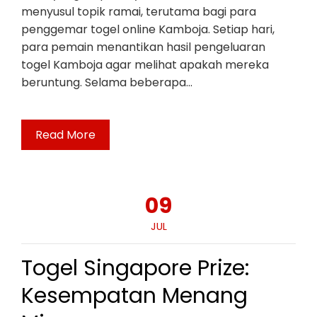
menyusul topik ramai, terutama bagi para
penggemar togel online Kamboja. Setiap hari,
para pemain menantikan hasil pengeluaran
togel Kamboja agar melihat apakah mereka
beruntung. Selama beberapa…
Read More
09
JUL
Togel Singapore Prize:
Kesempatan Menang