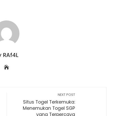
y RAf4L
NEXT POST
Situs Togel Terkemuka:
Menemukan Togel SGP
yang Terpercaya