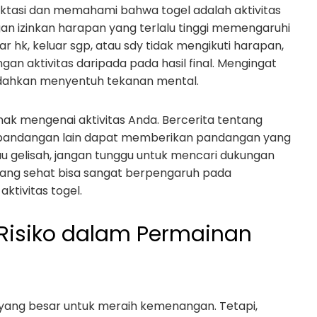
ektasi dan memahami bahwa togel adalah aktivitas
n izinkan harapan yang terlalu tinggi memengaruhi
 hk, keluar sgp, atau sdy tidak mengikuti harapan,
an aktivitas daripada pada hasil final. Mengingat
dahkan menyentuh tekanan mental.
nak mengenai aktivitas Anda. Bercerita tentang
 pandangan lain dapat memberikan pandangan yang
tau gelisah, jangan tunggu untuk mencari dukungan
l yang sehat bisa sangat berpengaruh pada
ktivitas togel.
Risiko dalam Permainan
 yang besar untuk meraih kemenangan. Tetapi,