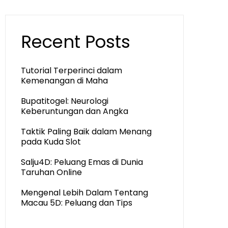
Recent Posts
Tutorial Terperinci dalam
Kemenangan di Maha
Bupatitogel: Neurologi
Keberuntungan dan Angka
Taktik Paling Baik dalam Menang
pada Kuda Slot
Salju4D: Peluang Emas di Dunia
Taruhan Online
Mengenal Lebih Dalam Tentang
Macau 5D: Peluang dan Tips