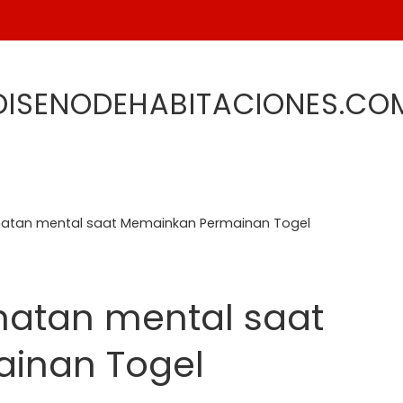
DISENODEHABITACIONES.CO
hatan mental saat Memainkan Permainan Togel
atan mental saat
inan Togel