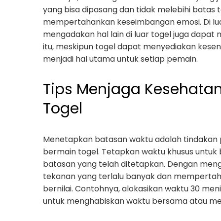
yang bisa dipasang dan tidak melebihi batas
mempertahankan keseimbangan emosi. Di lua
mengadakan hal lain di luar togel juga dap
itu, meskipun togel dapat menyediakan kese
menjadi hal utama untuk setiap pemain.
Tips Menjaga Kesehatan 
Togel
Menetapkan batasan waktu adalah tindakan 
bermain togel. Tetapkan waktu khusus untuk b
batasan yang telah ditetapkan. Dengan meng
tekanan yang terlalu banyak dan mempertahanka
bernilai. Contohnya, alokasikan waktu 30 meni
untuk menghabiskan waktu bersama atau mel