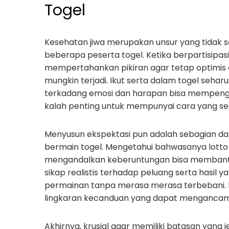
Togel
Kesehatan jiwa merupakan unsur yang tidak s
beberapa peserta togel. Ketika berpartisipas
mempertahankan pikiran agar tetap optimis 
mungkin terjadi. Ikut serta dalam togel seha
terkadang emosi dan harapan bisa mempengaruh
kalah penting untuk mempunyai cara yang se
Menyusun ekspektasi pun adalah sebagian d
bermain togel. Mengetahui bahwasanya lott
mengandalkan keberuntungan bisa membant
sikap realistis terhadap peluang serta hasil 
permainan tanpa merasa merasa terbebani. Ha
lingkaran kecanduan yang dapat mengancam
Akhirnya, krusial agar memiliki batasan yang