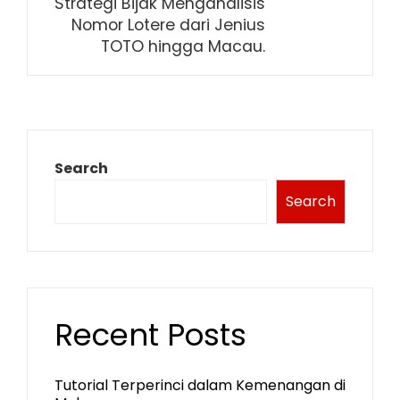
Strategi Bijak Menganalisis
Nomor Lotere dari Jenius
TOTO hingga Macau.
Search
Search
Recent Posts
Tutorial Terperinci dalam Kemenangan di