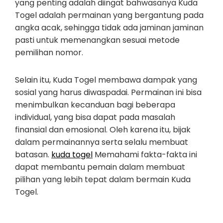
yang penting adalah diingat bahwasanya Kuda
Togel adalah permainan yang bergantung pada
angka acak, sehingga tidak ada jaminan jaminan
pasti untuk memenangkan sesuai metode
pemilihan nomor.
Selain itu, Kuda Togel membawa dampak yang
sosial yang harus diwaspadai. Permainan ini bisa
menimbulkan kecanduan bagi beberapa
individual, yang bisa dapat pada masalah
finansial dan emosional. Oleh karena itu, bijak
dalam permainannya serta selalu membuat
batasan.
kuda togel
Memahami fakta-fakta ini
dapat membantu pemain dalam membuat
pilihan yang lebih tepat dalam bermain Kuda
Togel.