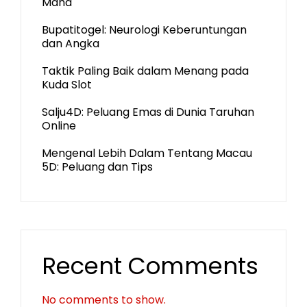
Maha
Bupatitogel: Neurologi Keberuntungan
dan Angka
Taktik Paling Baik dalam Menang pada
Kuda Slot
Salju4D: Peluang Emas di Dunia Taruhan
Online
Mengenal Lebih Dalam Tentang Macau
5D: Peluang dan Tips
Recent Comments
No comments to show.