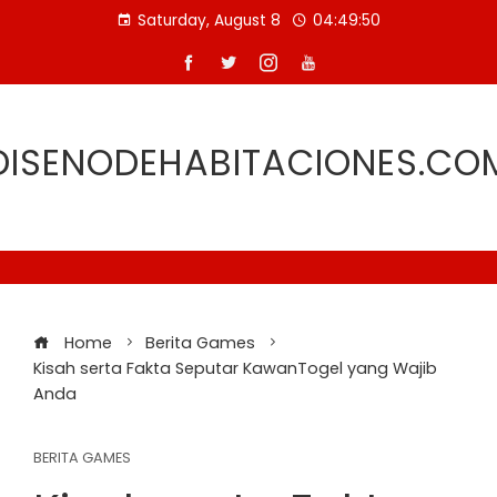
Skip
Saturday, August 8
04:49:51
to
content
DISENODEHABITACIONES.CO
Home
Berita Games
Kisah serta Fakta Seputar KawanTogel yang Wajib
Anda
BERITA GAMES