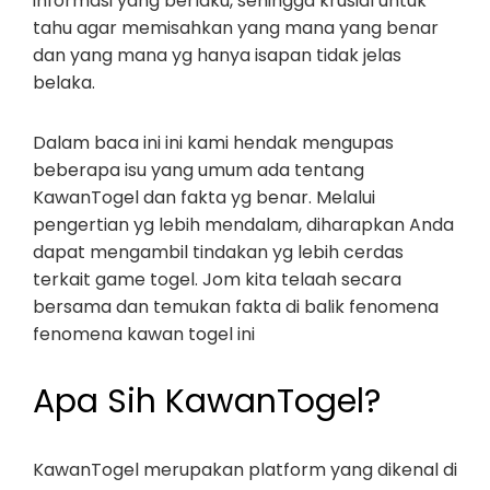
informasi yang berlaku, sehingga krusial untuk
tahu agar memisahkan yang mana yang benar
dan yang mana yg hanya isapan tidak jelas
belaka.
Dalam baca ini ini kami hendak mengupas
beberapa isu yang umum ada tentang
KawanTogel dan fakta yg benar. Melalui
pengertian yg lebih mendalam, diharapkan Anda
dapat mengambil tindakan yg lebih cerdas
terkait game togel. Jom kita telaah secara
bersama dan temukan fakta di balik fenomena
fenomena kawan togel ini
Apa Sih KawanTogel?
KawanTogel merupakan platform yang dikenal di