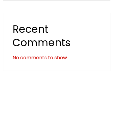
Recent
Comments
No comments to show.