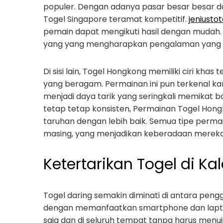
populer. Dengan adanya pasar besar besar 
Togel Singapore teramat kompetitif.
jeniusto
pemain dapat mengikuti hasil dengan mudah. 
yang yang mengharapkan pengalaman yang nya
Di sisi lain, Togel Hongkong memiliki ciri kh
yang beragam. Permainan ini pun terkenal ka
menjadi daya tarik yang seringkali memikat 
tetap tetap konsisten, Permainan Togel Ho
taruhan dengan lebih baik. Semua tipe permain
masing, yang menjadikan keberadaan mereka d
Ketertarikan Togel di Ka
Togel daring semakin diminati di antara pe
dengan memanfaatkan smartphone dan lapto
saja dan di seluruh tempat tanpa harus menuju