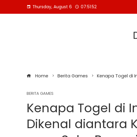
Skip
Thursday, August 6
07:51:52
to
content
Home
Berita Games
Kenapa Togel di I
BERITA GAMES
Kenapa Togel di I
Dikenal diantara