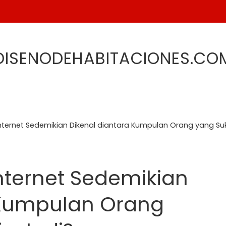
DISENODEHABITACIONES.CO
nternet Sedemikian Dikenal diantara Kumpulan Orang yang Su
nternet Sedemikian
 Kumpulan Orang