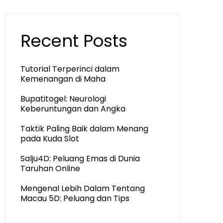
Recent Posts
Tutorial Terperinci dalam
Kemenangan di Maha
Bupatitogel: Neurologi
Keberuntungan dan Angka
Taktik Paling Baik dalam Menang
pada Kuda Slot
Salju4D: Peluang Emas di Dunia
Taruhan Online
Mengenal Lebih Dalam Tentang
Macau 5D: Peluang dan Tips