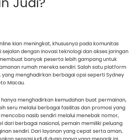
n Judi?
online kian meningkat, khususnya pada komunitas
i sejalan dengan inovasi teknologi dan akses jaringan
a membuat banyak peserta lebih gampang untuk
yamanan rumah mereka sendiri. Salah satu platform
m, yang menghadirkan berbagai opsi seperti Sydney
oto Macau.
k hanya menghadirkan kemudahan buat permainan,
h seru melalui berbagai fasilitas dan promosi yang
tuk mencoba nasib sendiri melalui menebak nomor,
 dari berbagai nasional, pemain memiliki peluang
nan sendiri. Dari layanan yang cepat serta aman,
akan sensasi judi di dunia maya yang menarik ini.