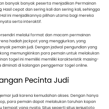
dan banyak banyak peserta menjadikan Permainan
to
Hasil cepat dan sering kali dan sering kali, sehingga
Hal ini menjadikannya pilihan utama bagi mereka
ta serta interaktif.
as tersendiri melalui format dan macam permainan
rena hadiah jackpot yang menggiurkan, yang
banyak pemain judi. Dengan jadwal pengundian yang
ngkong memungkinkan para pemain untuk melakukan
an togel ini memiliki memiliki karakteristik masing-
iminati di kalangan penggemar togel online.
langan Pecinta Judi
nggemar judi karena kemudahan akses. Dengan hanya
p, para pemain dapat melakukan taruhan kapan
 tempat yang nyata. Situs seperti situs jeniustoto