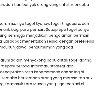
n, dan kian banyak orang yang untuk mencoba
nkan, misalnya togel Sydney, togel Singapura, dan
arik bagi para pemain. Setiap tipe togel punya
asing, sehingga menjadikan pengalaman bermain
a judi dapat menentukan sesuai dengan preferensi
kan maupun jadwal pengumuman yang ada.
garuhi dalam menyokong popularitas togel daring.
sipasi berbagi informasi, strategi, dan
 menciptakan rasa kebersamaan dan saling di
 semakin bertambah orang yang merasa tertarik
ing, termasuk toto Macau yang juga menjadi di