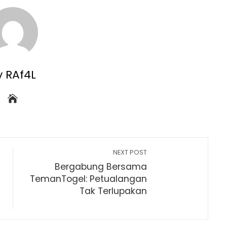
y RAf4L
NEXT POST
Bergabung Bersama
TemanTogel: Petualangan
Tak Terlupakan