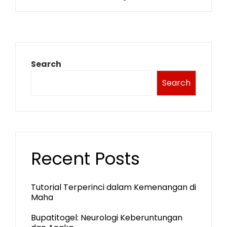
Search
Search
Recent Posts
Tutorial Terperinci dalam Kemenangan di
Maha
Bupatitogel: Neurologi Keberuntungan