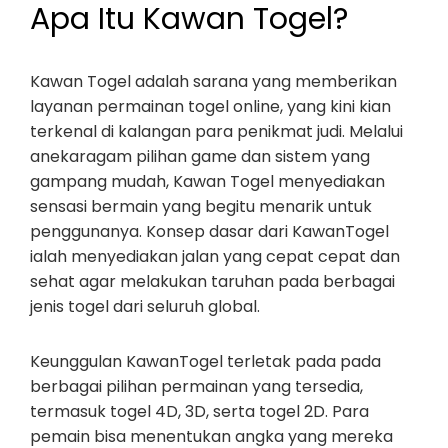
Apa Itu Kawan Togel?
Kawan Togel adalah sarana yang memberikan
layanan permainan togel online, yang kini kian
terkenal di kalangan para penikmat judi. Melalui
anekaragam pilihan game dan sistem yang
gampang mudah, Kawan Togel menyediakan
sensasi bermain yang begitu menarik untuk
penggunanya. Konsep dasar dari KawanTogel
ialah menyediakan jalan yang cepat cepat dan
sehat agar melakukan taruhan pada berbagai
jenis togel dari seluruh global.
Keunggulan KawanTogel terletak pada pada
berbagai pilihan permainan yang tersedia,
termasuk togel 4D, 3D, serta togel 2D. Para
pemain bisa menentukan angka yang mereka