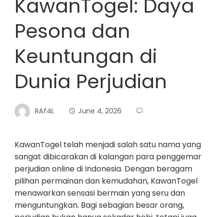
KawanTogel: Daya
Pesona dan
Keuntungan di
Dunia Perjudian
RAf4L
June 4, 2026
KawanTogel telah menjadi salah satu nama yang
sangat dibicarakan di kalangan para penggemar
perjudian online di Indonesia. Dengan beragam
pilihan permainan dan kemudahan, KawanTogel
menawarkan sensasi bermain yang seru dan
menguntungkan. Bagi sebagian besar orang,