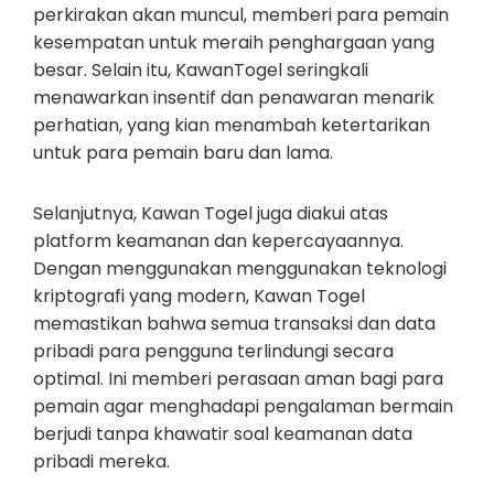
perkirakan akan muncul, memberi para pemain
kesempatan untuk meraih penghargaan yang
besar. Selain itu, KawanTogel seringkali
menawarkan insentif dan penawaran menarik
perhatian, yang kian menambah ketertarikan
untuk para pemain baru dan lama.
Selanjutnya, Kawan Togel juga diakui atas
platform keamanan dan kepercayaannya.
Dengan menggunakan menggunakan teknologi
kriptografi yang modern, Kawan Togel
memastikan bahwa semua transaksi dan data
pribadi para pengguna terlindungi secara
optimal. Ini memberi perasaan aman bagi para
pemain agar menghadapi pengalaman bermain
berjudi tanpa khawatir soal keamanan data
pribadi mereka.