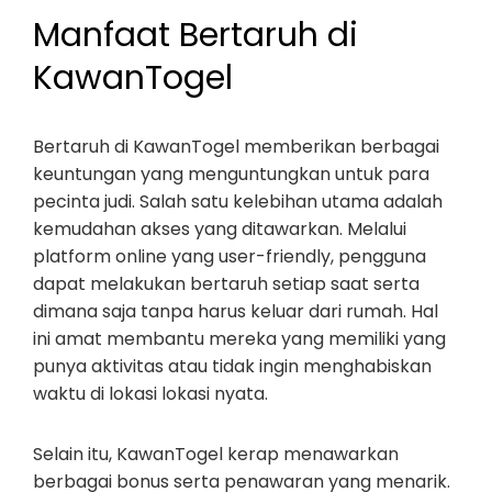
Manfaat Bertaruh di
KawanTogel
Bertaruh di KawanTogel memberikan berbagai
keuntungan yang menguntungkan untuk para
pecinta judi. Salah satu kelebihan utama adalah
kemudahan akses yang ditawarkan. Melalui
platform online yang user-friendly, pengguna
dapat melakukan bertaruh setiap saat serta
dimana saja tanpa harus keluar dari rumah. Hal
ini amat membantu mereka yang memiliki yang
punya aktivitas atau tidak ingin menghabiskan
waktu di lokasi lokasi nyata.
Selain itu, KawanTogel kerap menawarkan
berbagai bonus serta penawaran yang menarik.