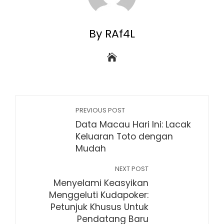
By RAf4L
PREVIOUS POST
Data Macau Hari Ini: Lacak
Keluaran Toto dengan
Mudah
NEXT POST
Menyelami Keasyikan
Menggeluti Kudapoker:
Petunjuk Khusus Untuk
Pendatang Baru