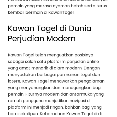
pemain yang merasa nyaman betah serta terus
kembali bermain di KawanTogel.
Kawan Togel di Dunia
Perjudian Modern
Kawan Togel telah menguatkan posisinya
sebagai salah satu platform perjudian online
yang amat menarik di alam modern. Dengan
menyediakan berbagai permainan togel dan
lotere, Kawan Togel menawarkan pengalaman
yang menyenangkan dan menegangkan bagi
pemain. Fiturnya modern dan antarmuka yang
ramah pengguna menjadikan navigasi di
platform ini menjadi ringan, bahkan bagi yang
baru sekalipun. Keberadaan Kawan Togel di di