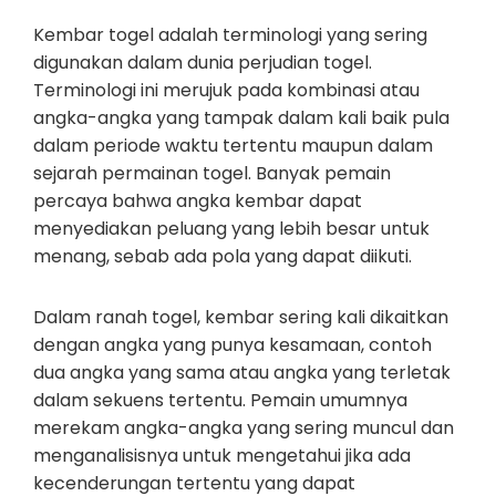
Kembar togel adalah terminologi yang sering
digunakan dalam dunia perjudian togel.
Terminologi ini merujuk pada kombinasi atau
angka-angka yang tampak dalam kali baik pula
dalam periode waktu tertentu maupun dalam
sejarah permainan togel. Banyak pemain
percaya bahwa angka kembar dapat
menyediakan peluang yang lebih besar untuk
menang, sebab ada pola yang dapat diikuti.
Dalam ranah togel, kembar sering kali dikaitkan
dengan angka yang punya kesamaan, contoh
dua angka yang sama atau angka yang terletak
dalam sekuens tertentu. Pemain umumnya
merekam angka-angka yang sering muncul dan
menganalisisnya untuk mengetahui jika ada
kecenderungan tertentu yang dapat