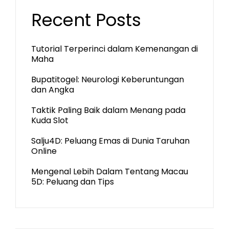
Recent Posts
Tutorial Terperinci dalam Kemenangan di
Maha
Bupatitogel: Neurologi Keberuntungan
dan Angka
Taktik Paling Baik dalam Menang pada
Kuda Slot
Salju4D: Peluang Emas di Dunia Taruhan
Online
Mengenal Lebih Dalam Tentang Macau
5D: Peluang dan Tips