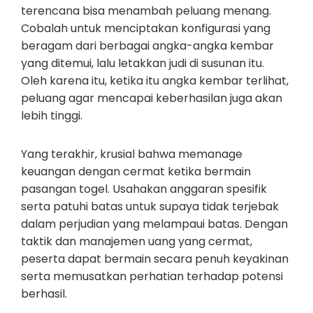
terencana bisa menambah peluang menang.
Cobalah untuk menciptakan konfigurasi yang
beragam dari berbagai angka-angka kembar
yang ditemui, lalu letakkan judi di susunan itu.
Oleh karena itu, ketika itu angka kembar terlihat,
peluang agar mencapai keberhasilan juga akan
lebih tinggi.
Yang terakhir, krusial bahwa memanage
keuangan dengan cermat ketika bermain
pasangan togel. Usahakan anggaran spesifik
serta patuhi batas untuk supaya tidak terjebak
dalam perjudian yang melampaui batas. Dengan
taktik dan manajemen uang yang cermat,
peserta dapat bermain secara penuh keyakinan
serta memusatkan perhatian terhadap potensi
berhasil.