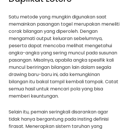
Satu metode yang mungkin digunakan saat
memainkan pasangan togel merupakan meneliti
corak bilangan yang diperoleh. Dengan
mengamati output keluaran sebelumnya,
peserta dapat mencoba melihat mengetahui
angka-angka yang sering muncul pada susunan
pasangan. Misalnya, apabila angka spesifik kali
muncul beriringan bilangan lain dalam segala
drawing baru-baru ini, ada kemungkinan
bilangan itu bakal tampil kembali tampak. Catat
semua hasil untuk mencari pola yang bisa
memberi keuntungan.
Selain itu, pemain seringkali disarankan agar
tidak hanya bergantung pada insting definisi
firasat. Menerapkan sistem taruhan yang